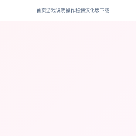
首页
游戏说明
操作秘籍
汉化版下载