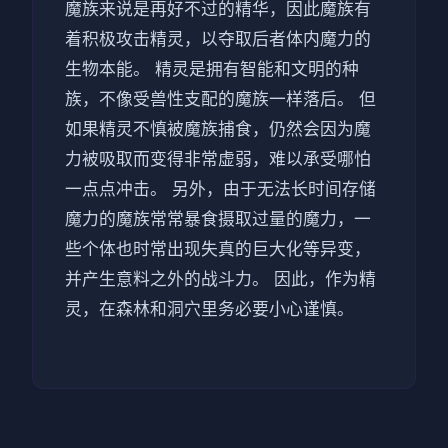
魔族来说是再好不过的精华，因此魔族有
着积极攻击精灵，以夺取后者体内魔力的
生物本能。 精灵是拥有智能和文明的种
族，不像受兽性支配的魔族一样落后。 但
如果精灵不慎被魔族捕食，仍然会因为魔
力被吸取而变得非常虚弱，难以承受哪怕
一点点冲击。 另外，由于无法长时间存储
魔力的魔族常常暴食摄取过量的魔力，一
些个体也时常出现失真的巨大化等异变，
并产生意料之外的战斗力。 因此，作为精
灵，在森林和洞穴里务必要小心谨慎。