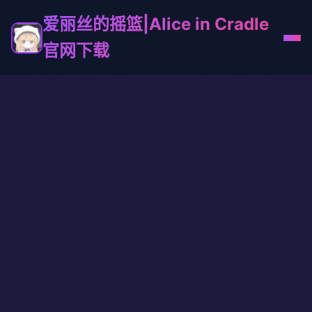
爱丽丝的摇篮|Alice in Cradle
官网下载