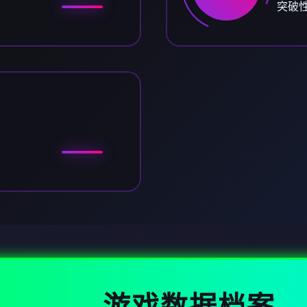
突破
游戏数据档案