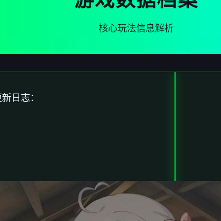
核心玩法信息解析
更新日志：