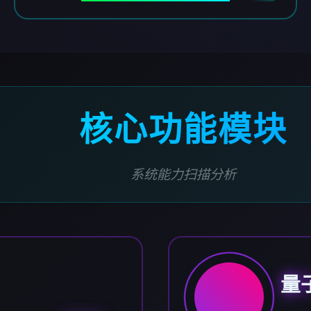
核心功能模块
系统能力扫描分析
量