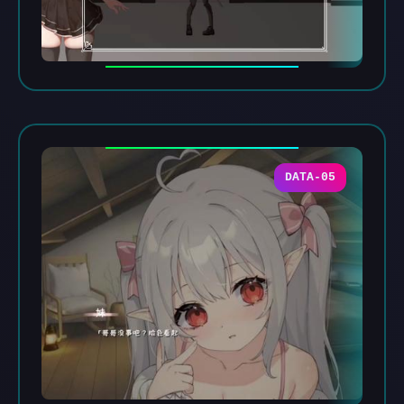
DATA-05