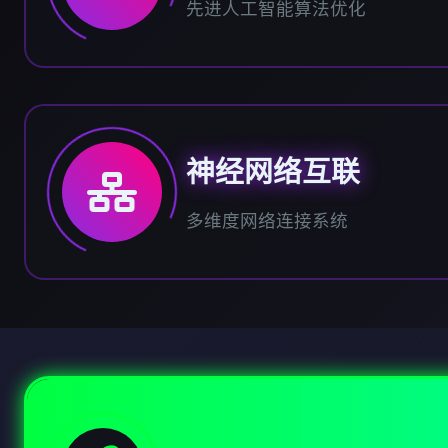
先进人工智能算法优化
神经网络互联
多维度网络连接系统