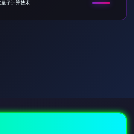
性量子计算技术