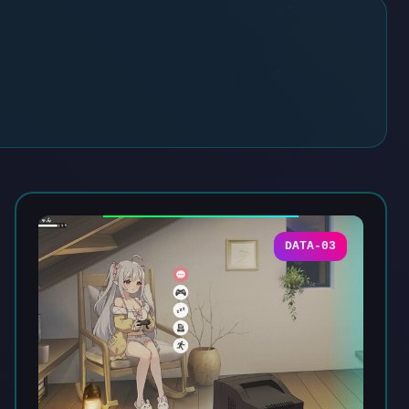
DATA-03