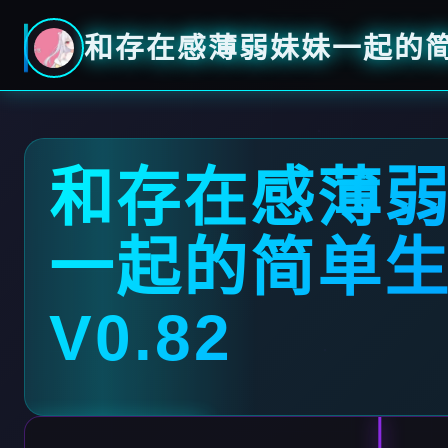
和存在感薄弱妹妹一起的简单
和存在感薄
一起的简单
V0.82