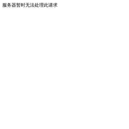
服务器暂时无法处理此请求