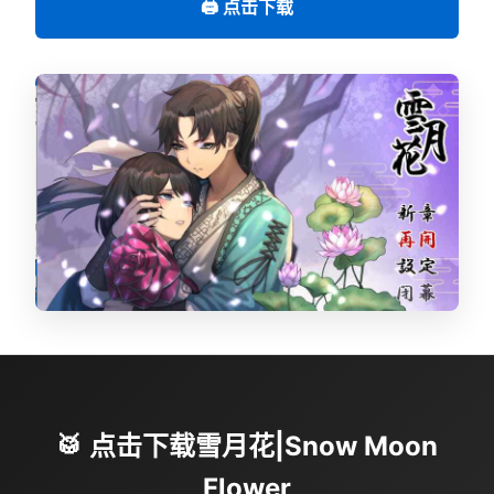
🖨️ 点击下载
🥁 点击下载雪月花|Snow Moon
Flower