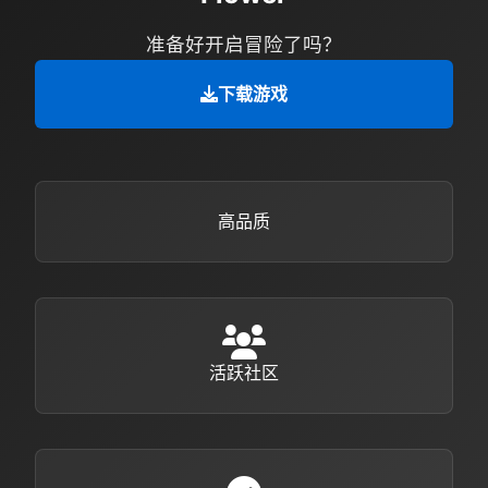
准备好开启冒险了吗？
下载游戏
高品质
活跃社区