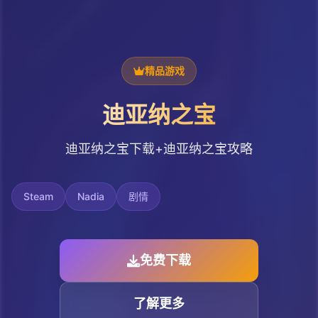
精品游戏
迪亚纳之宝
迪亚纳之宝下载+迪亚纳之宝攻略
Steam
Nadia
剧情
免费下载
了解更多