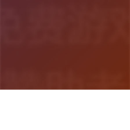
游戏详情
产品介绍