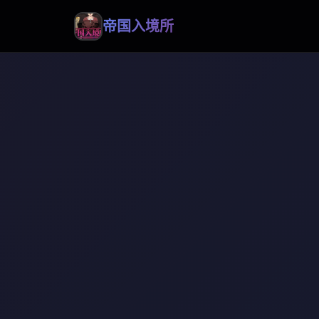
帝国入境所