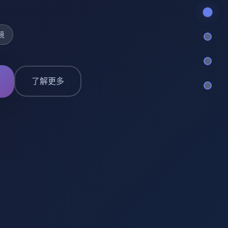
境
了解更多