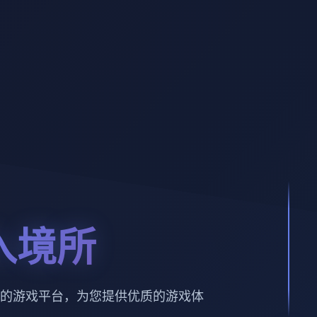
入境所
的游戏平台，为您提供优质的游戏体