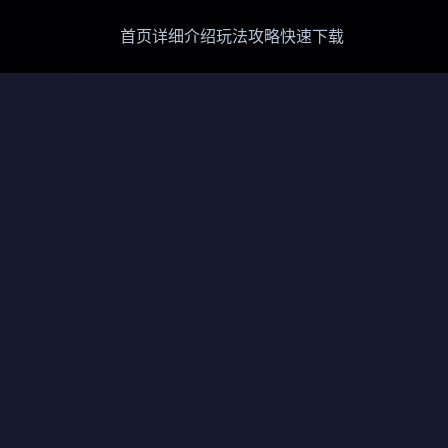
首页
详细介绍
玩法攻略
快速下载