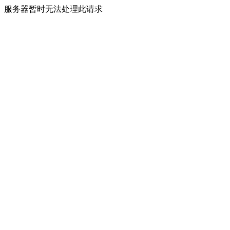
服务器暂时无法处理此请求