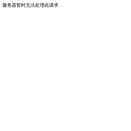
服务器暂时无法处理此请求