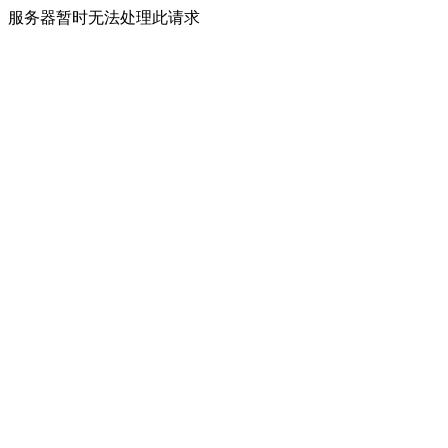
服务器暂时无法处理此请求