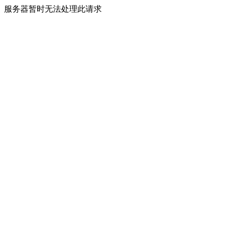
服务器暂时无法处理此请求