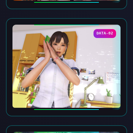
DATA-02