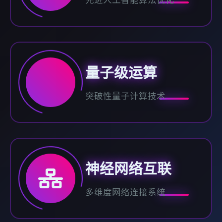
先进人工智能算法优化
量子级运算
突破性量子计算技术
神经网络互联
多维度网络连接系统