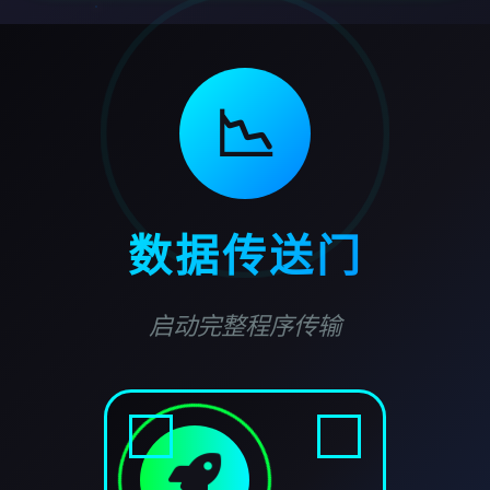
📉
数据传送门
启动完整程序传输