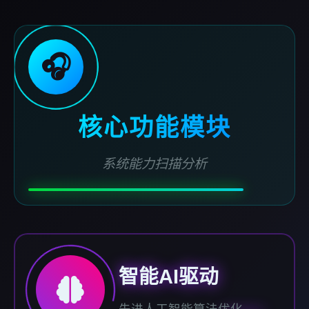
🎧
核心功能模块
系统能力扫描分析
智能AI驱动