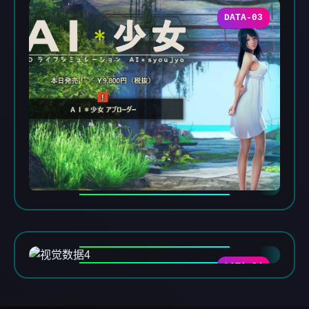
DATA-03
DATA-04