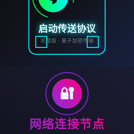
启动传送协议
完整版 · 量子加密传输
🔐
网络连接节点