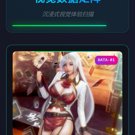
沉浸式视觉体验扫描
DATA-01