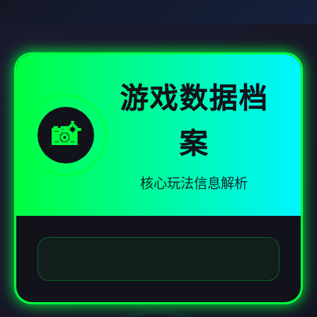
游戏数据档
📸
案
核心玩法信息解析