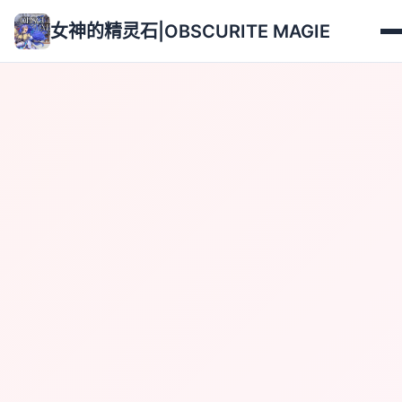
女神的精灵石|OBSCURITE MAGIE