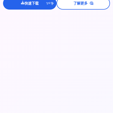
🤔
💫
快速下载
了解更多
✨
⭐