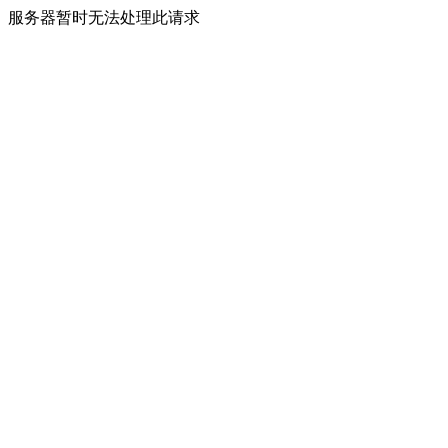
服务器暂时无法处理此请求