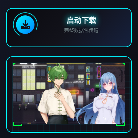
启动下载
完整数据包传输