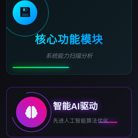
💾
核心功能模块
系统能力扫描分析
智能AI驱动
先进人工智能算法优化