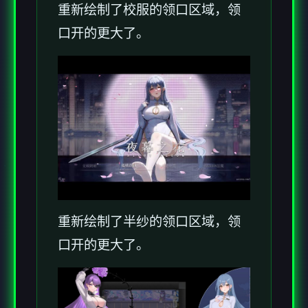
重新绘制了校服的领口区域，领
口开的更大了。
重新绘制了半纱的领口区域，领
口开的更大了。