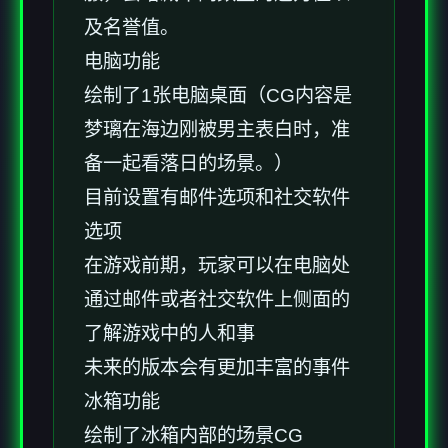
及名誉值。
电脑功能
绘制了1张电脑桌面（CG内容是
梦璃在海边刚被男主表白时，准
备一起看落日的场景。）
目前设置有邮件选项和社交软件
选项
在游戏前期，玩家可以在电脑处
通过邮件或者社交软件上侧面的
了解游戏中的人和事
未来的版本会有更加丰富的事件
冰箱功能
绘制了冰箱内部的场景CG