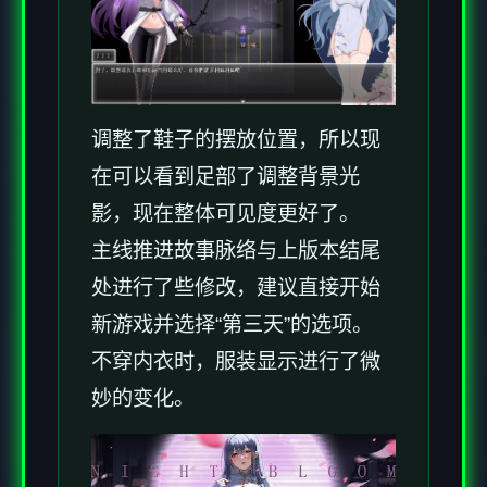
调整了鞋子的摆放位置，所以现
在可以看到足部了调整背景光
影，现在整体可见度更好了。
主线推进故事脉络与上版本结尾
处进行了些修改，建议直接开始
新游戏并选择“第三天”的选项。
不穿内衣时，服装显示进行了微
妙的变化。