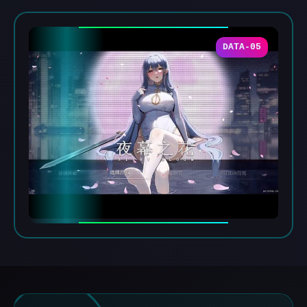
DATA-05