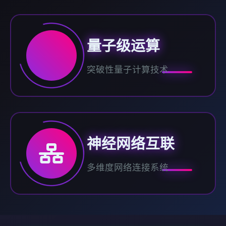
量子级运算
突破性量子计算技术
神经网络互联
多维度网络连接系统