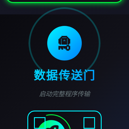
🛅
数据传送门
启动完整程序传输