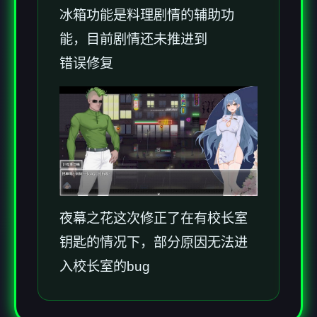
冰箱功能是料理剧情的辅助功
能，目前剧情还未推进到
错误修复
夜幕之花这次修正了在有校长室
钥匙的情况下，部分原因无法进
入校长室的bug