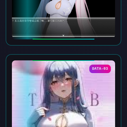
DATA-03