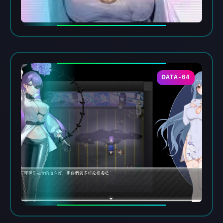
DATA-04