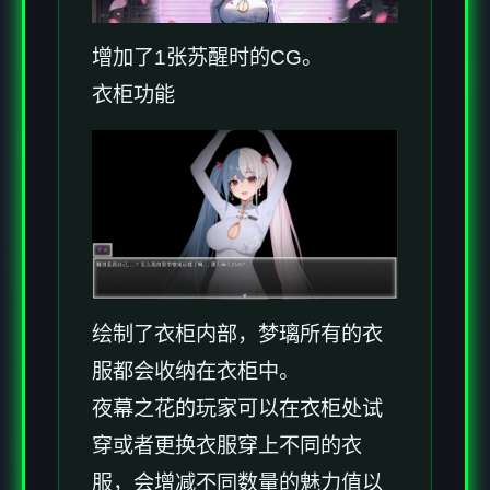
增加了1张苏醒时的CG。
衣柜功能
绘制了衣柜内部，梦璃所有的衣
服都会收纳在衣柜中。
夜幕之花的玩家可以在衣柜处试
穿或者更换衣服穿上不同的衣
服，会增减不同数量的魅力值以