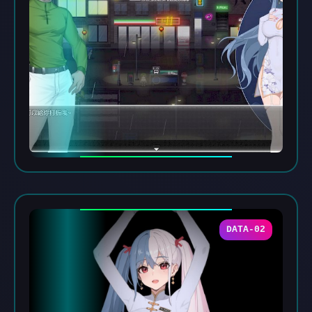
DATA-02