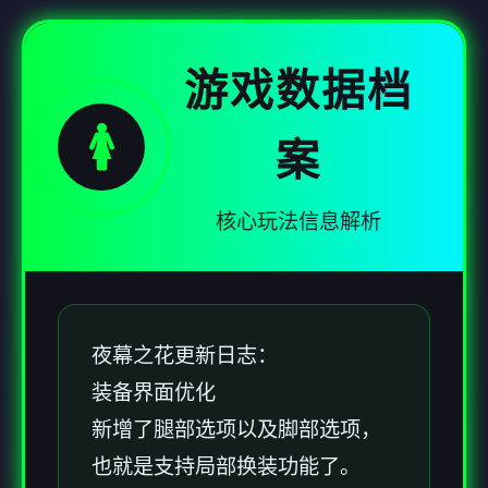
游戏数据档
🚺
案
核心玩法信息解析
夜幕之花更新日志：
装备界面优化
新增了腿部选项以及脚部选项，
也就是支持局部换装功能了。