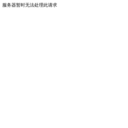
服务器暂时无法处理此请求