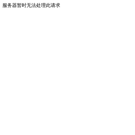
服务器暂时无法处理此请求