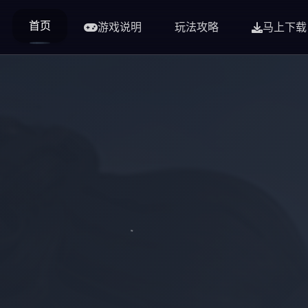
首页
游戏说明
玩法攻略
马上下载