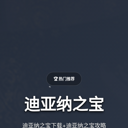
🏆 热门推荐
迪亚纳之宝
迪亚纳之宝下载+迪亚纳之宝攻略