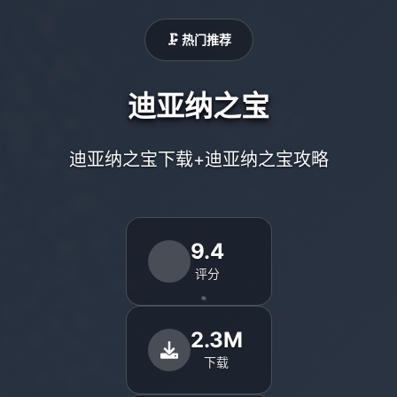
🗜️ 热门推荐
迪亚纳之宝
迪亚纳之宝下载+迪亚纳之宝攻略
9.4
评分
2.3M
下载