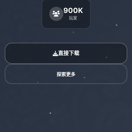
900K
玩家
直接下载
探索更多