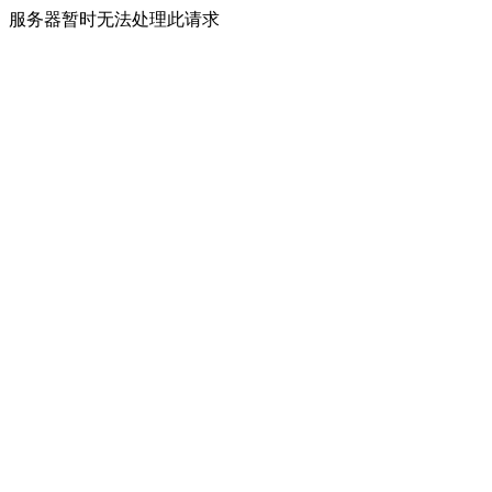
服务器暂时无法处理此请求