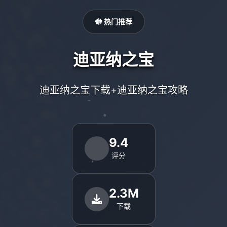
🚻 热门推荐
迪亚纳之宝
迪亚纳之宝下载+迪亚纳之宝攻略
9.4
评分
2.3M
下载