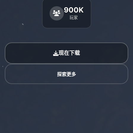
900K
玩家
现在下载
探索更多