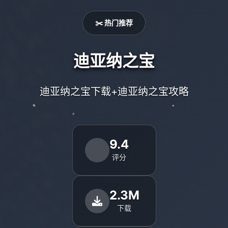
✂️ 热门推荐
迪亚纳之宝
迪亚纳之宝下载+迪亚纳之宝攻略
9.4
评分
2.3M
下载