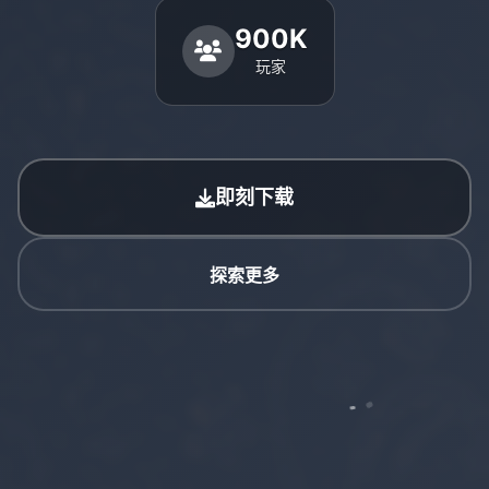
900K
玩家
即刻下载
探索更多