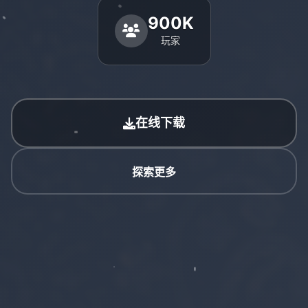
900K
玩家
在线下载
探索更多