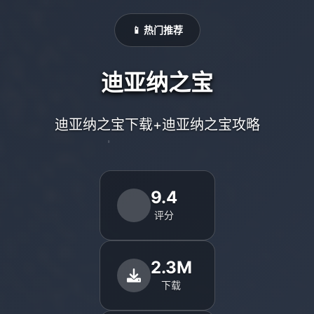
📱 热门推荐
迪亚纳之宝
迪亚纳之宝下载+迪亚纳之宝攻略
9.4
评分
2.3M
下载