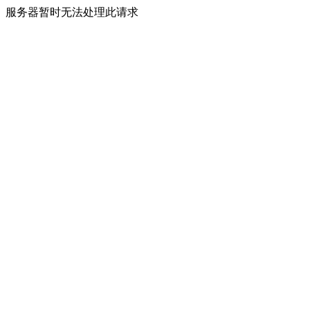
服务器暂时无法处理此请求