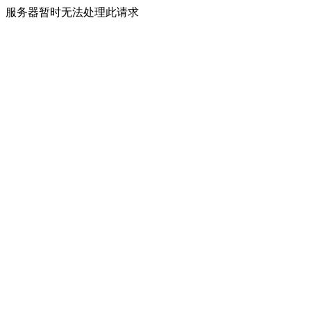
服务器暂时无法处理此请求