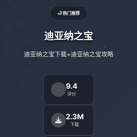
🛁 热门推荐
迪亚纳之宝
迪亚纳之宝下载+迪亚纳之宝攻略
9.4
评分
2.3M
下载