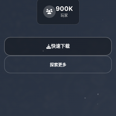
900K
玩家
快速下载
探索更多