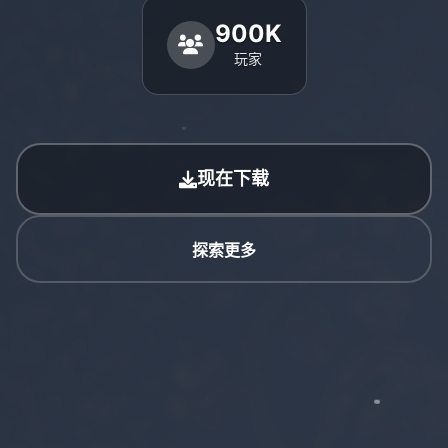
900K
玩家
现在下载
探索更多