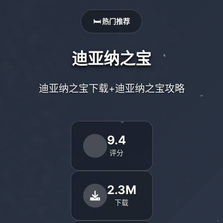
🛏️ 热门推荐
迪亚纳之宝
迪亚纳之宝下载+迪亚纳之宝攻略
9.4
评分
2.3M
下载