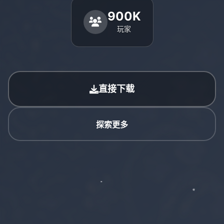
900K
玩家
直接下载
探索更多