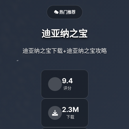
🎭 热门推荐
迪亚纳之宝
迪亚纳之宝下载+迪亚纳之宝攻略
9.4
评分
2.3M
下载