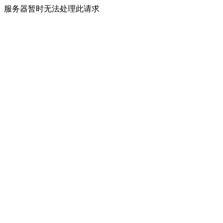
服务器暂时无法处理此请求