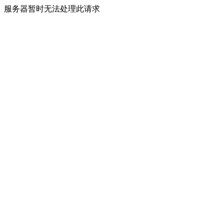
服务器暂时无法处理此请求