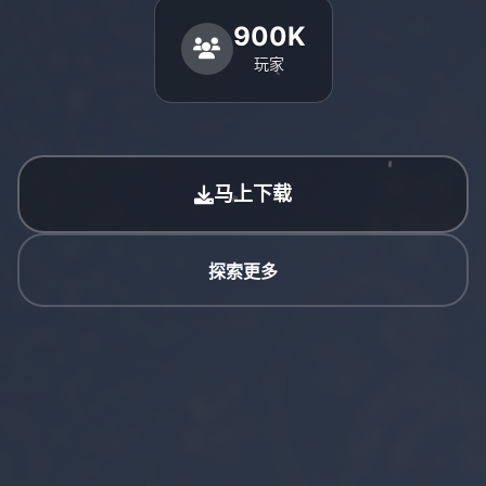
900K
玩家
马上下载
探索更多