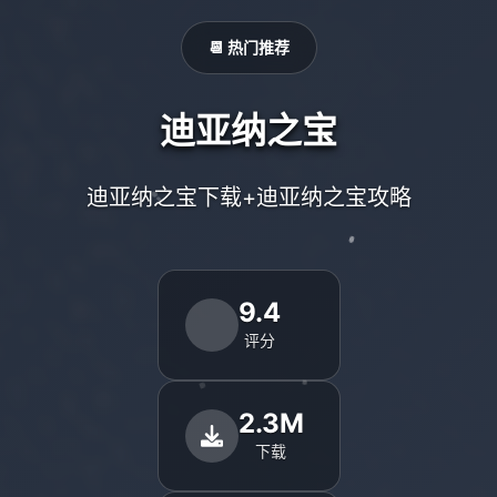
📆 热门推荐
迪亚纳之宝
迪亚纳之宝下载+迪亚纳之宝攻略
9.4
评分
2.3M
下载