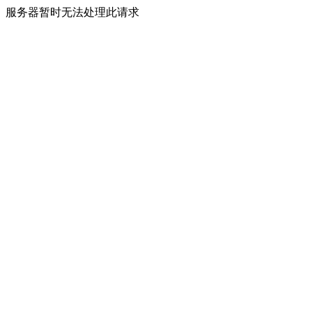
服务器暂时无法处理此请求