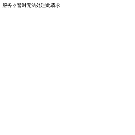
服务器暂时无法处理此请求