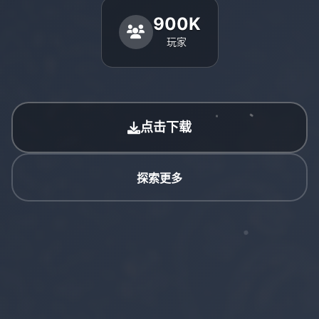
900K
玩家
点击下载
探索更多