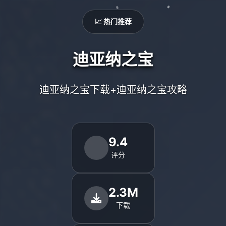
📈 热门推荐
迪亚纳之宝
迪亚纳之宝下载+迪亚纳之宝攻略
9.4
评分
2.3M
下载