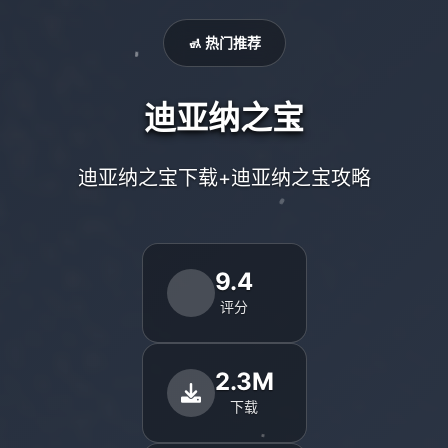
🚮 热门推荐
迪亚纳之宝
迪亚纳之宝下载+迪亚纳之宝攻略
9.4
评分
2.3M
下载