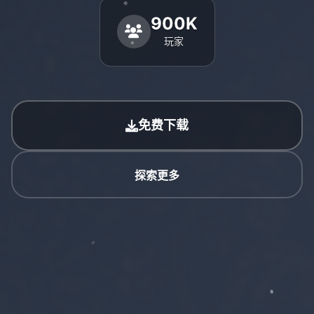
900K
玩家
免费下载
探索更多