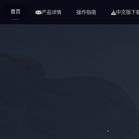
首页
产品详情
操作指南
中文版下