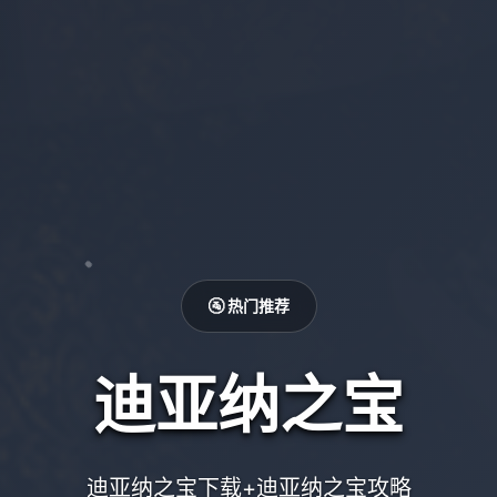
🚰 热门推荐
迪亚纳之宝
迪亚纳之宝下载+迪亚纳之宝攻略