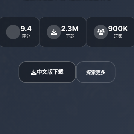
9.4
2.3M
900K
评分
下载
玩家
中文版下载
探索更多