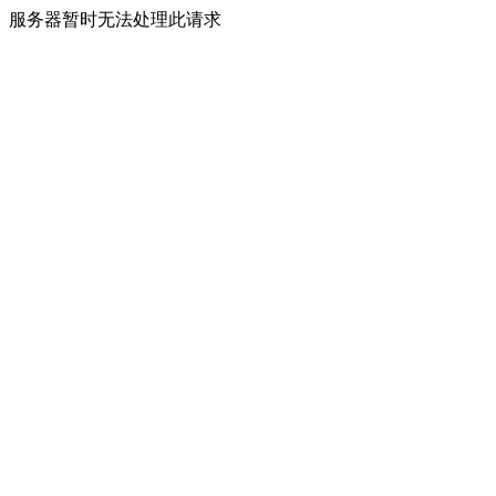
服务器暂时无法处理此请求