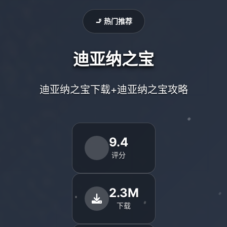
🚬 热门推荐
迪亚纳之宝
迪亚纳之宝下载+迪亚纳之宝攻略
9.4
评分
2.3M
下载