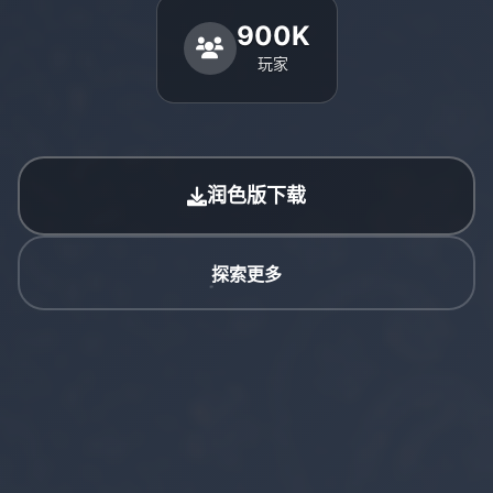
900K
玩家
润色版下载
探索更多