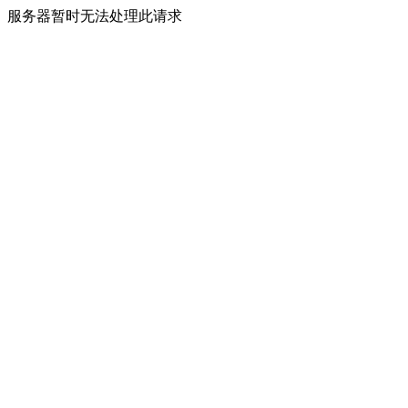
服务器暂时无法处理此请求