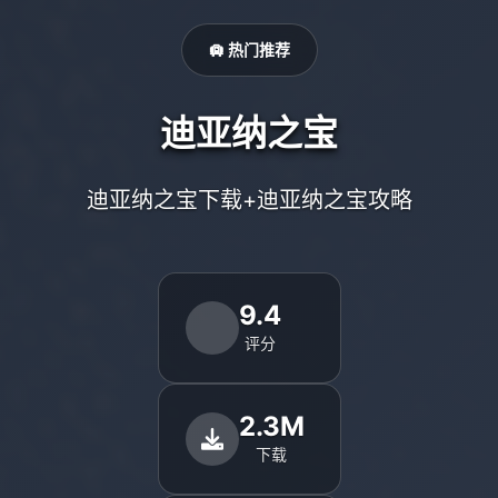
🛄 热门推荐
迪亚纳之宝
迪亚纳之宝下载+迪亚纳之宝攻略
9.4
评分
2.3M
下载