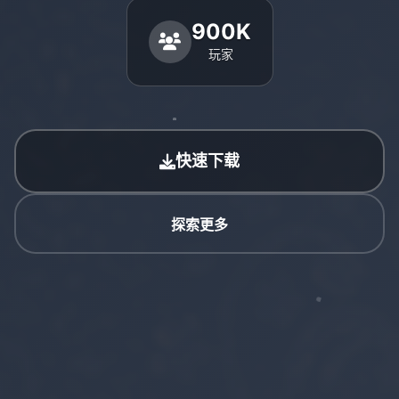
900K
玩家
快速下载
探索更多