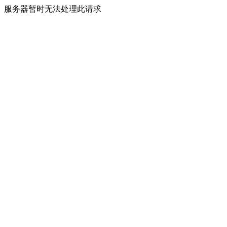
服务器暂时无法处理此请求