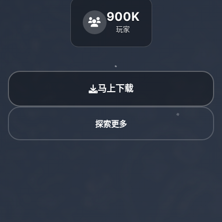
900K
玩家
马上下载
探索更多