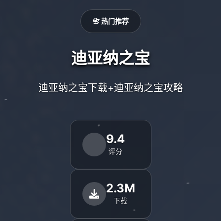
📇 热门推荐
迪亚纳之宝
迪亚纳之宝下载+迪亚纳之宝攻略
9.4
评分
2.3M
下载