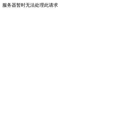
服务器暂时无法处理此请求