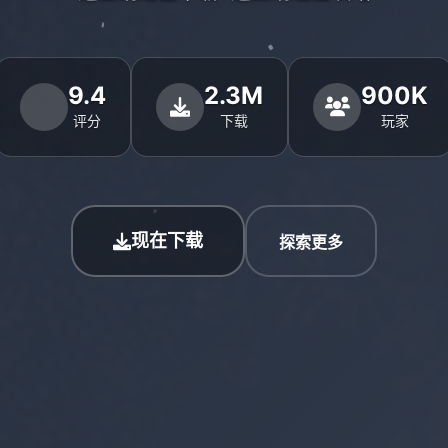
9.4
2.3M
900K
评分
下载
玩家
现在下载
探索更多