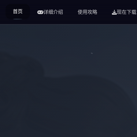
首页
详细介绍
使用攻略
现在下载