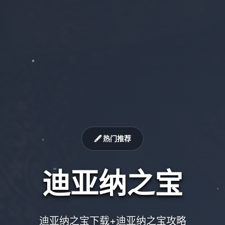
🖋️ 热门推荐
迪亚纳之宝
迪亚纳之宝下载+迪亚纳之宝攻略