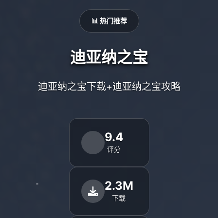
📊 热门推荐
迪亚纳之宝
迪亚纳之宝下载+迪亚纳之宝攻略
9.4
评分
2.3M
下载