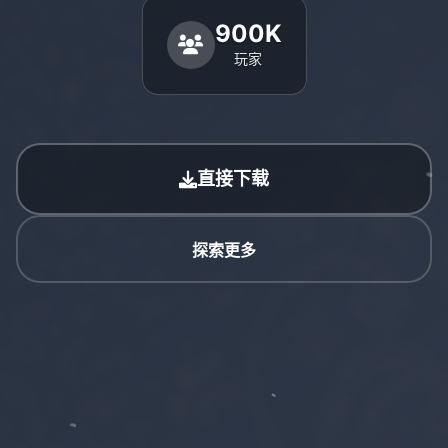
900K
玩家
直接下载
探索更多