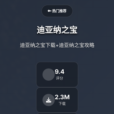
🔑 热门推荐
迪亚纳之宝
迪亚纳之宝下载+迪亚纳之宝攻略
9.4
评分
2.3M
下载