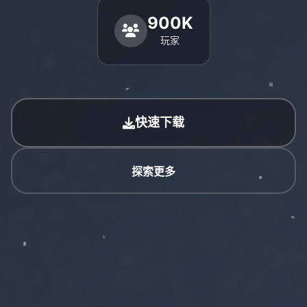
900K
玩家
快速下载
探索更多