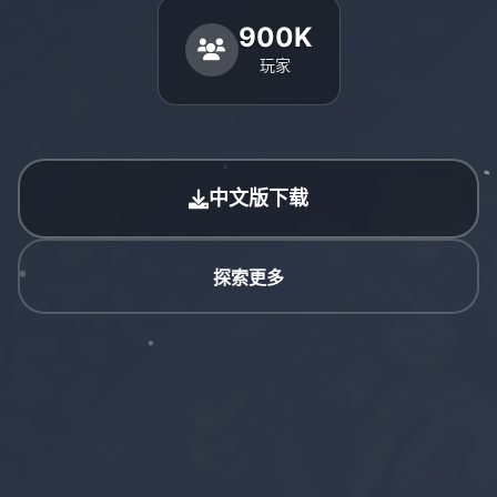
900K
玩家
中文版下载
探索更多