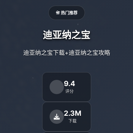
📇 热门推荐
迪亚纳之宝
迪亚纳之宝下载+迪亚纳之宝攻略
9.4
评分
2.3M
下载