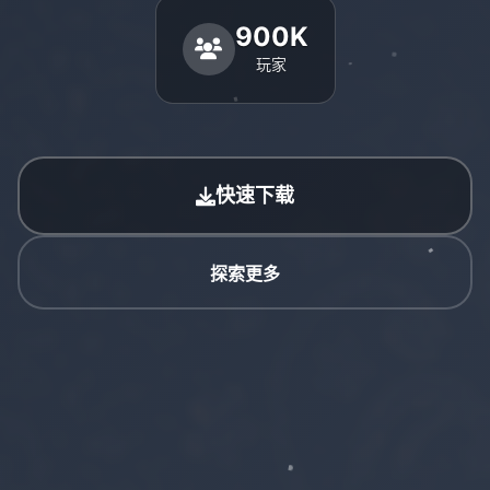
900K
玩家
快速下载
探索更多