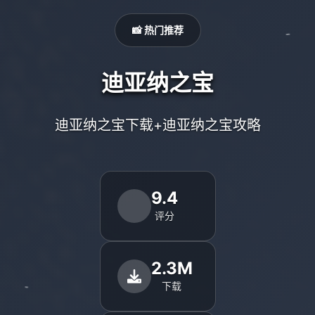
📸 热门推荐
迪亚纳之宝
迪亚纳之宝下载+迪亚纳之宝攻略
9.4
评分
2.3M
下载