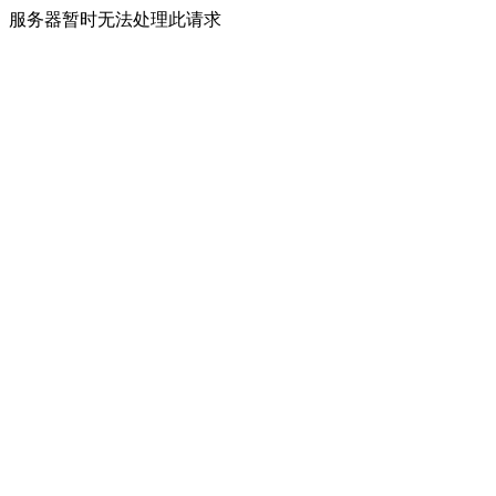
服务器暂时无法处理此请求