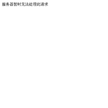
服务器暂时无法处理此请求